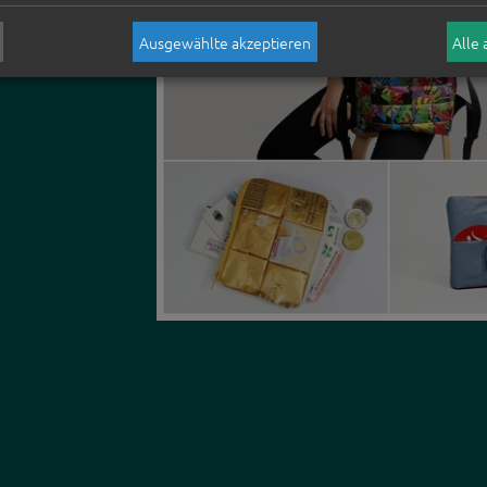
Ausgewählte akzeptieren
Alle 