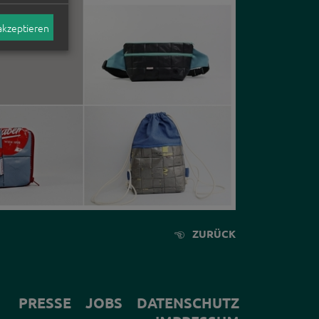
akzeptieren
ZURÜCK
PRESSE
JOBS
DATENSCHUTZ