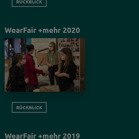
RÜCKBLICK
WearFair +mehr 2020
RÜCKBLICK
WearFair +mehr 2019