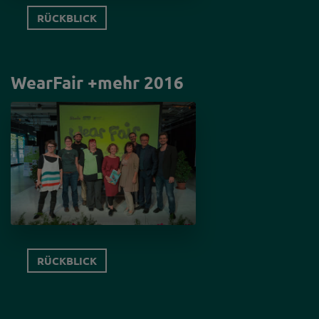
RÜCKBLICK
WearFair +mehr 2016
RÜCKBLICK