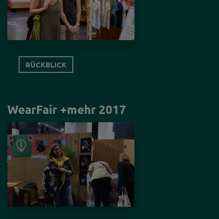
RÜCKBLICK
WearFair +mehr 2017