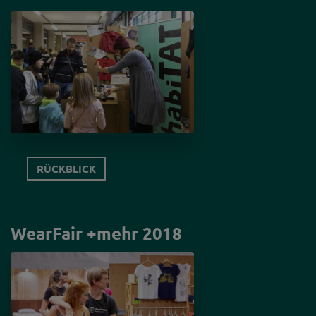
RÜCKBLICK
WearFair +mehr 2018