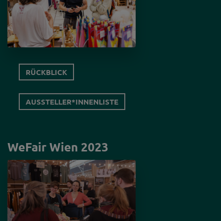
RÜCKBLICK
AUSSTELLER*INNENLISTE
WeFair Wien 2023